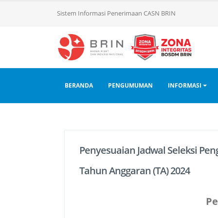
Sistem Informasi Penerimaan CASN BRIN
BERANDA
PENGUMUMAN
INFORMASI
Penyesuaian Jadwal Seleksi Peng
Tahun Anggaran (TA) 2024
P